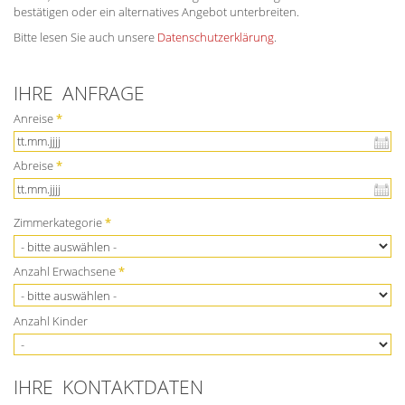
bestätigen oder ein alternatives Angebot unterbreiten.
Bitte lesen Sie auch unsere
Datenschutzerklärung
.
IHRE ANFRAGE
Anreise
*
Abreise
*
Zimmerkategorie
*
Anzahl Erwachsene
*
Anzahl Kinder
IHRE KONTAKTDATEN