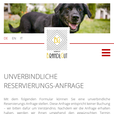
DE
EN
IT
UNVERBINDLICHE
RESERVIERUNGS-ANFRAGE
Mit dem folgenden Formular können Sie eine unverbindliche
Reservierungs-Anfrage stellen. Diese Anfrage entspricht keiner Buchung
– wir bitten dafür um Verständnis. Nachdem wir die Anfrage erhalten
haben, werden wir Ihnen umgehend den gewünschten Termin