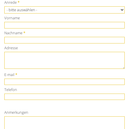
Anrede
*
Vorname
Nachname
*
Adresse
E-mail
*
Telefon
Anmerkungen